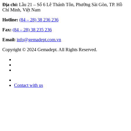
Địa chỉ:
Lầu 21 – Số 6 Lê Thánh Tôn, Phường Sài Gòn, TP. Hồ
Chí Minh, Việt Nam
Hotline:
(84 – 28) 38 236 236
Fax:
(84 – 28) 38 235 236
Email:
info@gemadept.com.vn
Copyright © 2024 Gemadept. All Rights Reserved.
Contact with us