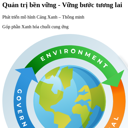
Quản trị bền vững - Vững bước tương lai
Phát triển mô hình Cảng Xanh – Thông minh
Góp phần Xanh hóa chuỗi cung ứng