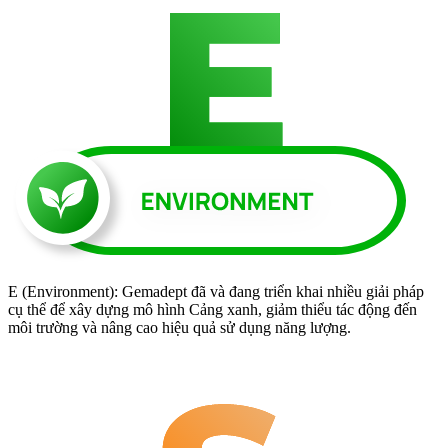
E (Environment): Gemadept đã và đang triển khai nhiều giải pháp
cụ thể để xây dựng mô hình Cảng xanh, giảm thiểu tác động đến
môi trường và nâng cao hiệu quả sử dụng năng lượng.