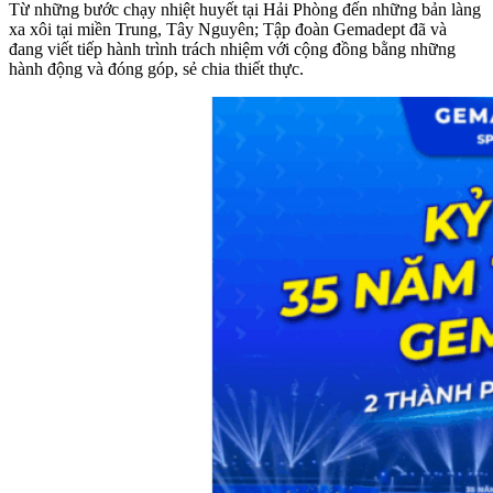
Từ những bước chạy nhiệt huyết tại Hải Phòng đến những bản làng
xa xôi tại miền Trung, Tây Nguyên; Tập đoàn Gemadept đã và
đang viết tiếp hành trình trách nhiệm với cộng đồng bằng những
hành động và đóng góp, sẻ chia thiết thực.