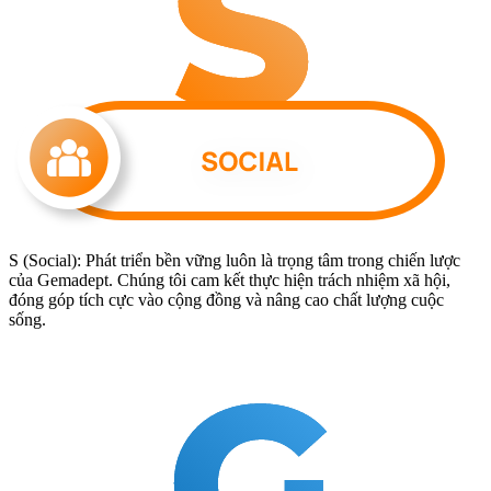
S (Social): Phát triển bền vững luôn là trọng tâm trong chiến lược
của Gemadept. Chúng tôi cam kết thực hiện trách nhiệm xã hội,
đóng góp tích cực vào cộng đồng và nâng cao chất lượng cuộc
sống.