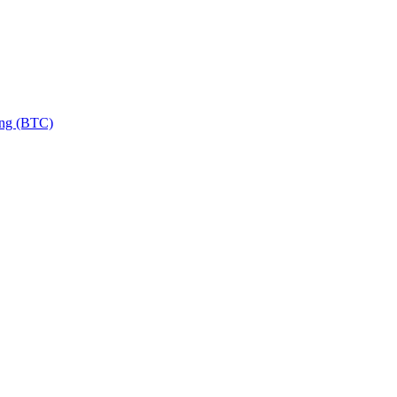
ng (BTC)