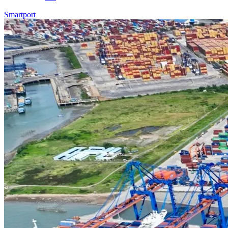
Smartport