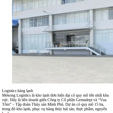
Logistics hàng lạnh
Mekong Logistics là kho lạnh đơn hiện đại có quy mô lớn nhất khu
vực. Đây là liên doanh giữa Công ty Cổ phần Gemadept và “Vua
Tôm” – Tập đoàn Thủy sản Minh Phú. Dự án có quy mô 15 ha,
trong đó kho lạnh, phục vụ hàng thủy hải sản, thực phẩm, nguyên