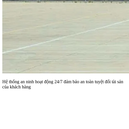
Hệ thống an ninh hoạt động 24/7 đảm bảo an toàn tuyệt đối tài sản
của khách hàng