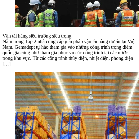
Vận tải hàng siêu trường siêu trọng
Nằm trong Top 2 nhà cung cấp giải pháp vận tải hàng dự án tại Việt
Nam, Gemadept tự hào tham gia vào những công trình trọng điểm
quốc gia cũng như tham gia phục vụ các công trình tại các nước
trong khu vực. Từ các công trình thủy điện, nhiệt điện, phong điện
[…]