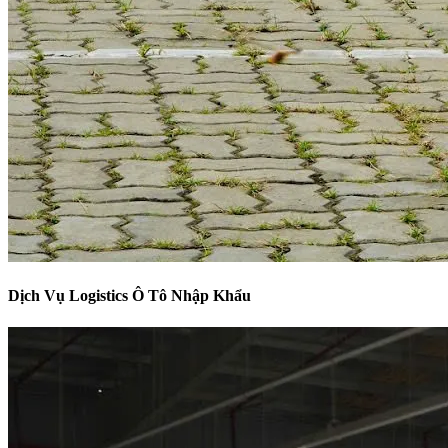
Dịch Vụ Logistics Ô Tô Nhập Khẩu