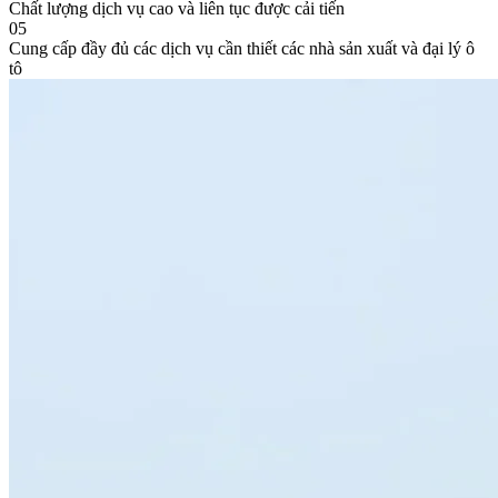
Chất lượng dịch vụ cao và liên tục được cải tiến
05
Cung cấp đầy đủ các dịch vụ cần thiết các nhà sản xuất và đại lý ô
tô