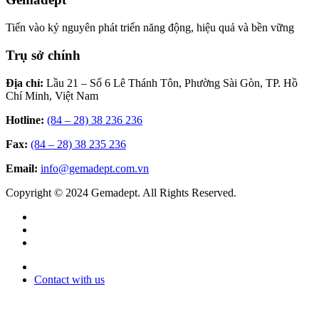
Tiến vào kỷ nguyên phát triển năng động, hiệu quả và bền vững
Trụ sở chính
Địa chỉ:
Lầu 21 – Số 6 Lê Thánh Tôn, Phường Sài Gòn, TP. Hồ
Chí Minh, Việt Nam
Hotline:
(84 – 28) 38 236 236
Fax:
(84 – 28) 38 235 236
Email:
info@gemadept.com.vn
Copyright © 2024 Gemadept. All Rights Reserved.
Contact with us