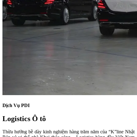
Dịch Vụ PDI
Logistics Ô tô
Thừa hưởng bề dày kinh nghiệm hàng trăm năm của “K”line Nhật