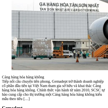
Cảng hàng hóa hàng không
Tiếp nối câu chuyện tiên phong, Gemadept trở thành doanh nghiệp
cổ phần đầu tiên tại Việt Nam tham gia sở hữu và khai thác Cảng
hàng hóa hàng không. Chính thức vận hành từ năm 2010, SCSC tự
hào cung cấp cho thị trường một Cảng hàng hóa hàng không kiểu
mẫu theo tiêu […]
Gemadept