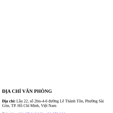
ĐỊA CHỈ VĂN PHÒNG
Địa chỉ:
Lầu 22, số 2bis-4-6 đường Lê Thánh Tôn, Phường Sài
Gòn, TP. Hồ Chí Minh, Việt Nam