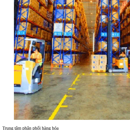
Trung tâm phân phối hàng hóa