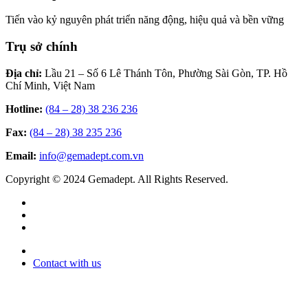
Tiến vào kỷ nguyên phát triển năng động, hiệu quả và bền vững
Trụ sở chính
Địa chỉ:
Lầu 21 – Số 6 Lê Thánh Tôn, Phường Sài Gòn, TP. Hồ
Chí Minh, Việt Nam
Hotline:
(84 – 28) 38 236 236
Fax:
(84 – 28) 38 235 236
Email:
info@gemadept.com.vn
Copyright © 2024 Gemadept. All Rights Reserved.
Contact with us