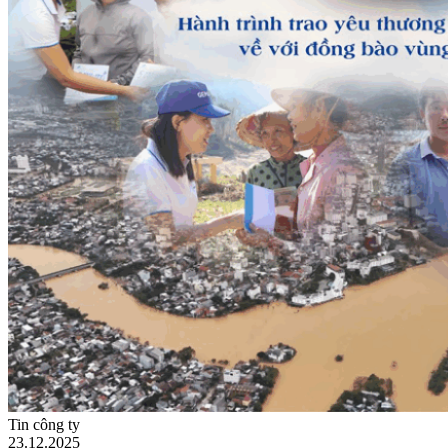
Tin công ty
23.12.2025