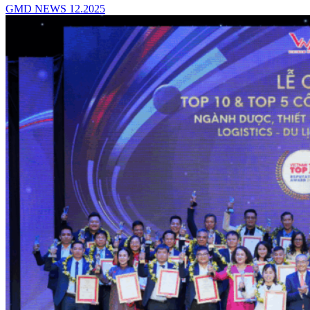
GMD NEWS 12.2025