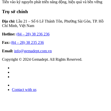
Tiến vào kỷ nguyên phát triển năng động, hiệu quả và bền vững
Trụ sở chính
Địa chỉ:
Lầu 21 – Số 6 Lê Thánh Tôn, Phường Sài Gòn, TP. Hồ
Chí Minh, Việt Nam
Hotline:
(84 – 28) 38 236 236
Fax:
(84 – 28) 38 235 236
Email:
info@gemadept.com.vn
Copyright © 2024 Gemadept. All Rights Reserved.
Contact with us