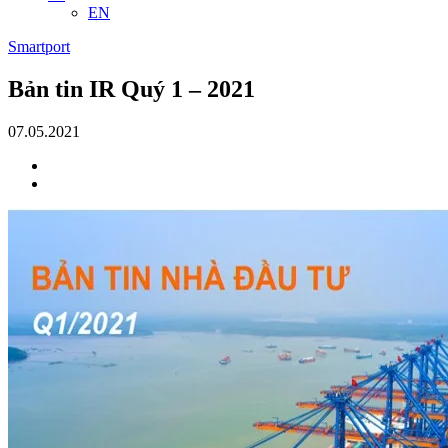
EN
Smartport
Bản tin IR Quý 1 – 2021
07.05.2021