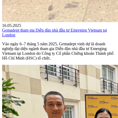
16.05.2025
Gemadept tham gia Diễn đàn nhà đầu tư Emerging Vietnam tại
London
Vào ngày 6–7 tháng 5 năm 2025, Gemadept vinh dự là doanh
nghiệp đại diện ngành tham gia Diễn đàn nhà đầu tư Emerging
Vietnam tại London do Công ty Cổ phần Chứng khoán Thành phố
Hồ Chí Minh (HSC) tổ chức.