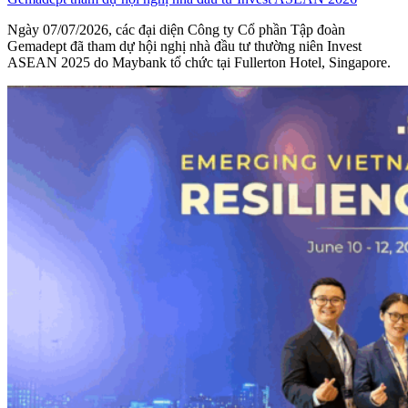
Ngày 07/07/2026, các đại diện Công ty Cổ phần Tập đoàn
Gemadept đã tham dự hội nghị nhà đầu tư thường niên Invest
ASEAN 2025 do Maybank tổ chức tại Fullerton Hotel, Singapore.