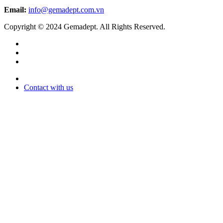
Email:
info@gemadept.com.vn
Copyright © 2024 Gemadept. All Rights Reserved.
Contact with us