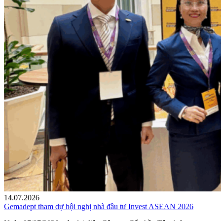
14.07.2026
Gemadept tham dự hội nghị nhà đầu tư Invest ASEAN 2026