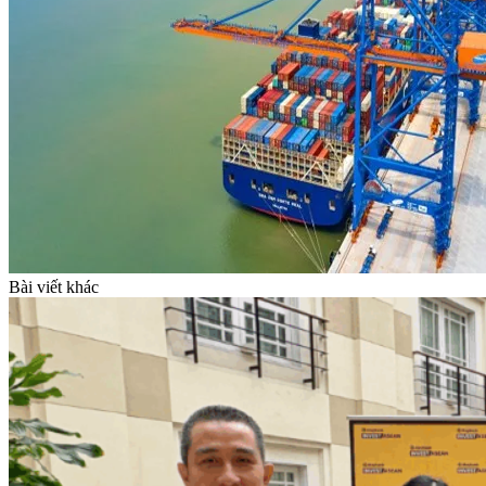
Bài viết khác