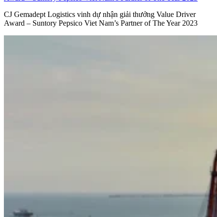
CJ Gemadept Logistics vinh dự nhận giải thưởng Value Driver
Award – Suntory Pepsico Viet Nam’s Partner of The Year 2023