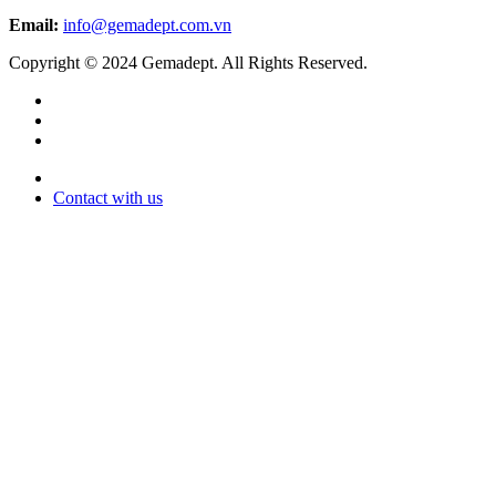
Email:
info@gemadept.com.vn
Copyright © 2024 Gemadept. All Rights Reserved.
Contact with us