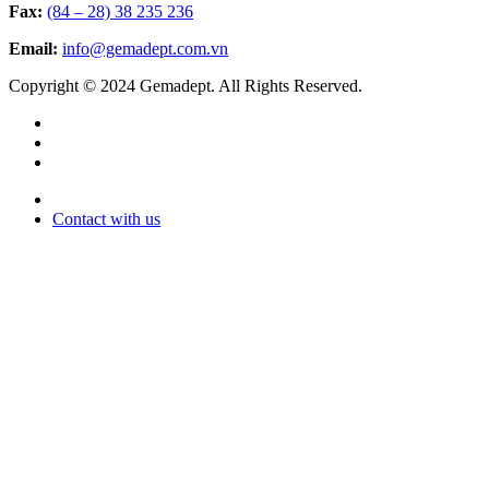
Fax:
(84 – 28) 38 235 236
Email:
info@gemadept.com.vn
Copyright © 2024 Gemadept. All Rights Reserved.
Contact with us