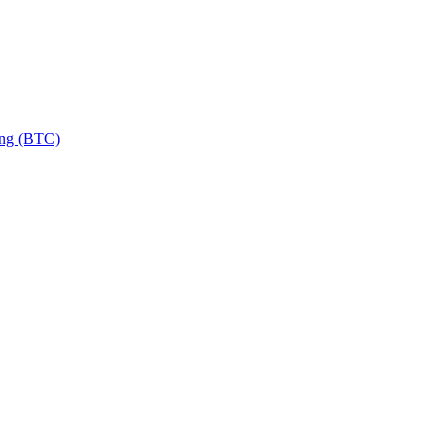
ng (BTC)