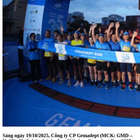
Sáng ngày 19/10/2025, Công ty CP Gemadept (MCK: GMD –