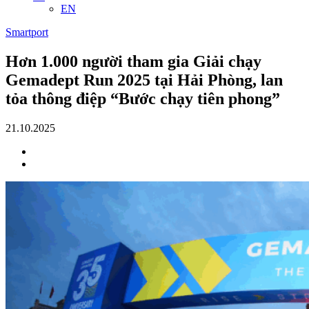
EN
Smartport
Hơn 1.000 người tham gia Giải chạy
Gemadept Run 2025 tại Hải Phòng, lan
tỏa thông điệp “Bước chạy tiên phong”
21.10.2025