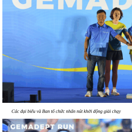
Các đại biểu và Ban tổ chức nhấn nút khởi động giải chạy