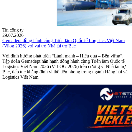
Tin công ty
29.07.2026
Gemadept đồng hành cùng Triển lãm Quốc tế Logistics Việt Nam
(Vilog 2026) với vai trò Nhà tài trợ Bạc
Với định hướng phát triển “Lành mạnh – Hiệu quả – Bền vững”,
Tập đoàn Gemadept hân hạnh đồng hành cùng Triển lãm Quốc tế
Logistics Việt Nam 2026 (VILOG 2026) trên cương vị Nhà tài trợ
Bạc, tiếp tục khẳng định vị thế tiên phong trong ngành Hàng hải và
Logistics Việt Nam.