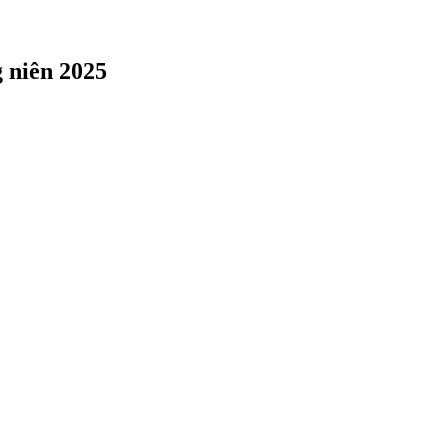
 niên 2025