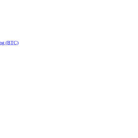
ng (BTC)