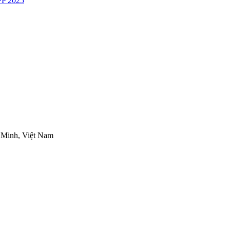
P 2025
 Minh, Việt Nam