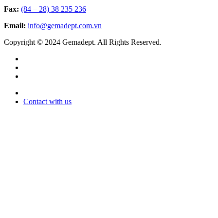
Fax:
(84 – 28) 38 235 236
Email:
info@gemadept.com.vn
Copyright © 2024 Gemadept. All Rights Reserved.
Contact with us