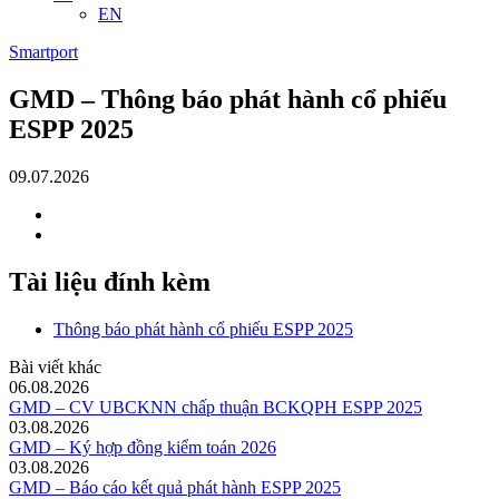
EN
Smartport
GMD – Thông báo phát hành cổ phiếu
ESPP 2025
09.07.2026
Tài liệu đính kèm
Thông báo phát hành cổ phiếu ESPP 2025
Bài viết khác
06.08.2026
GMD – CV UBCKNN chấp thuận BCKQPH ESPP 2025
03.08.2026
GMD – Ký hợp đồng kiểm toán 2026
03.08.2026
GMD – Báo cáo kết quả phát hành ESPP 2025