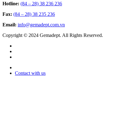
Hotline:
(84 – 28) 38 236 236
Fax:
(84 – 28) 38 235 236
Email:
info@gemadept.com.vn
Copyright © 2024 Gemadept. All Rights Reserved.
Contact with us