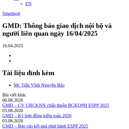
EN
Smartport
GMD: Thông báo giao dịch nội bộ và
người liên quan ngày 16/04/2025
16.04.2025
Tài liệu đính kèm
Mr. Trần Vĩnh Nguyên Bảo
Bài viết khác
06.08.2026
GMD – CV UBCKNN chấp thuận BCKQPH ESPP 2025
03.08.2026
GMD – Ký hợp đồng kiểm toán 2026
03.08.2026
GMD – Báo cáo kết quả phát hành ESPP 2025