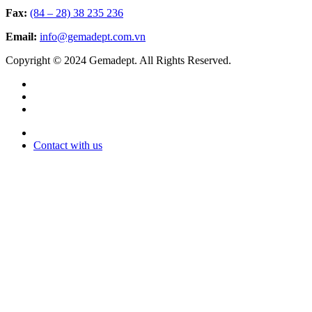
Fax:
(84 – 28) 38 235 236
Email:
info@gemadept.com.vn
Copyright © 2024 Gemadept. All Rights Reserved.
Contact with us