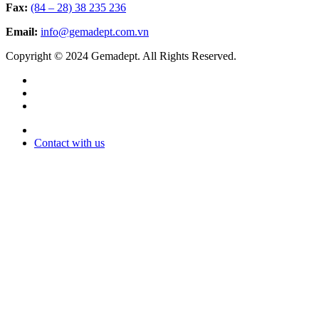
Fax:
(84 – 28) 38 235 236
Email:
info@gemadept.com.vn
Copyright © 2024 Gemadept. All Rights Reserved.
Contact with us