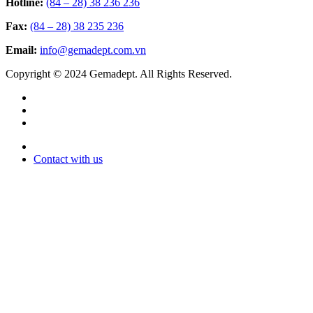
Hotline:
(84 – 28) 38 236 236
Fax:
(84 – 28) 38 235 236
Email:
info@gemadept.com.vn
Copyright © 2024 Gemadept. All Rights Reserved.
Contact with us