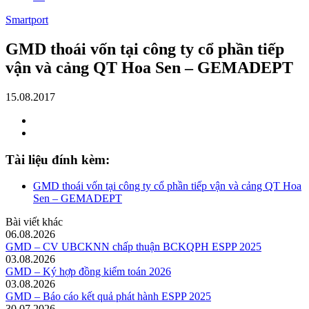
Smartport
GMD thoái vốn tại công ty cổ phần tiếp
vận và cảng QT Hoa Sen – GEMADEPT
15.08.2017
Tài liệu đính kèm:
GMD thoái vốn tại công ty cổ phần tiếp vận và cảng QT Hoa
Sen – GEMADEPT
Bài viết khác
06.08.2026
GMD – CV UBCKNN chấp thuận BCKQPH ESPP 2025
03.08.2026
GMD – Ký hợp đồng kiểm toán 2026
03.08.2026
GMD – Báo cáo kết quả phát hành ESPP 2025
30.07.2026