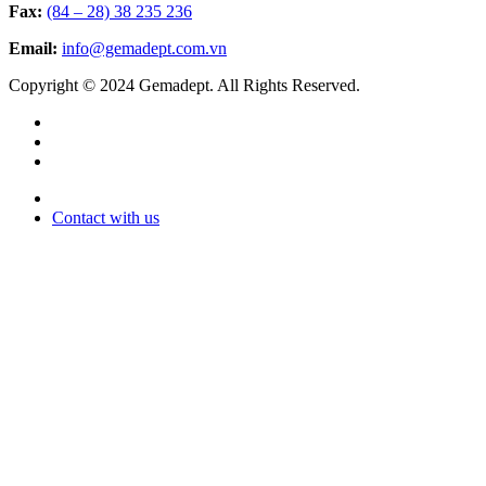
Fax:
(84 – 28) 38 235 236
Email:
info@gemadept.com.vn
Copyright © 2024 Gemadept. All Rights Reserved.
Contact with us