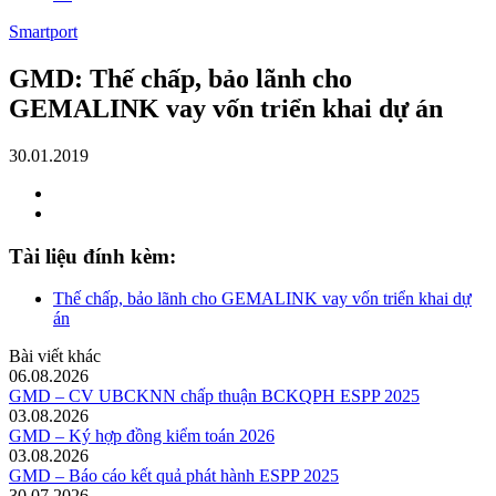
Smartport
GMD: Thế chấp, bảo lãnh cho
GEMALINK vay vốn triển khai dự án
30.01.2019
Tài liệu đính kèm:
Thế chấp, bảo lãnh cho GEMALINK vay vốn triển khai dự
án
Bài viết khác
06.08.2026
GMD – CV UBCKNN chấp thuận BCKQPH ESPP 2025
03.08.2026
GMD – Ký hợp đồng kiểm toán 2026
03.08.2026
GMD – Báo cáo kết quả phát hành ESPP 2025
30.07.2026