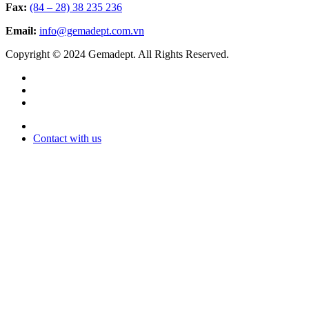
Fax:
(84 – 28) 38 235 236
Email:
info@gemadept.com.vn
Copyright © 2024 Gemadept. All Rights Reserved.
Contact with us