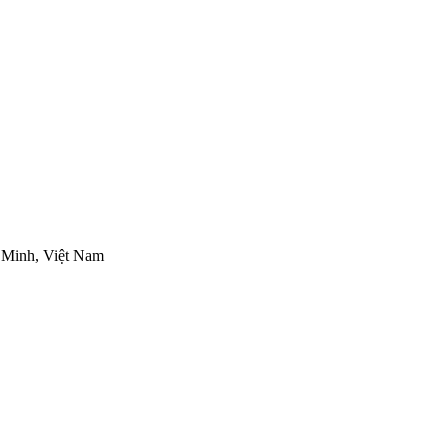
 Minh, Việt Nam