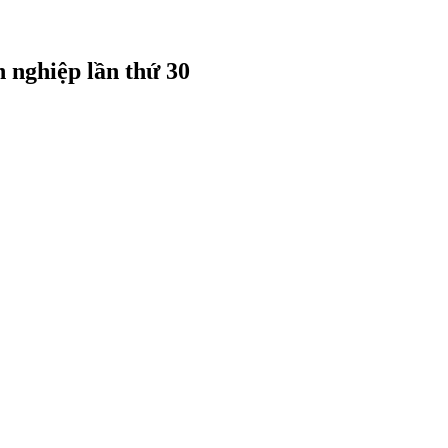
nghiệp lần thứ 30