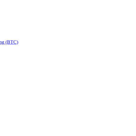
ng (BTC)