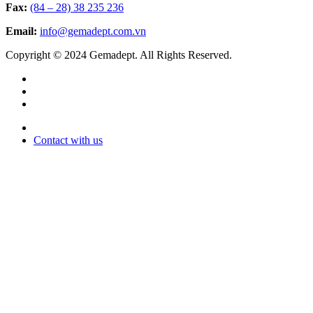
Fax:
(84 – 28) 38 235 236
Email:
info@gemadept.com.vn
Copyright © 2024 Gemadept. All Rights Reserved.
Contact with us