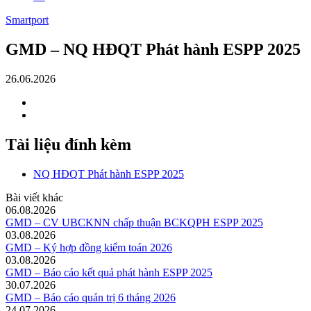
Smartport
GMD – NQ HĐQT Phát hành ESPP 2025
26.06.2026
Tài liệu đính kèm
NQ HĐQT Phát hành ESPP 2025
Bài viết khác
06.08.2026
GMD – CV UBCKNN chấp thuận BCKQPH ESPP 2025
03.08.2026
GMD – Ký hợp đồng kiểm toán 2026
03.08.2026
GMD – Báo cáo kết quả phát hành ESPP 2025
30.07.2026
GMD – Báo cáo quản trị 6 tháng 2026
24.07.2026