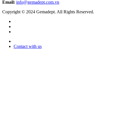
Email:
info@gemadept.com.vn
Copyright © 2024 Gemadept. All Rights Reserved.
Contact with us