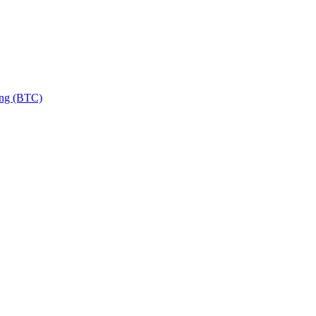
ng (BTC)