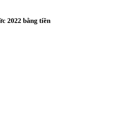
ức 2022 bằng tiền