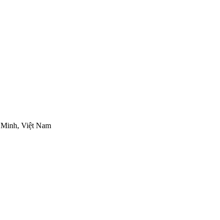
 Minh, Việt Nam