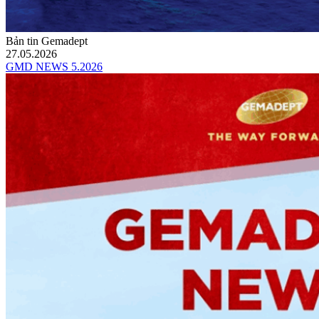
Bản tin Gemadept
27.05.2026
GMD NEWS 5.2026