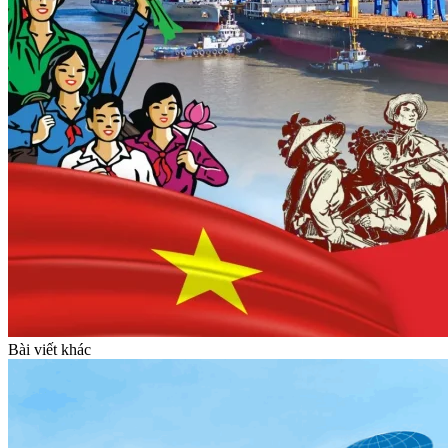
Bài viết khác