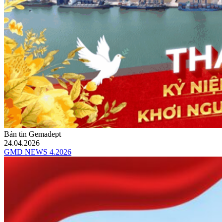
Bản tin Gemadept
24.04.2026
GMD NEWS 4.2026