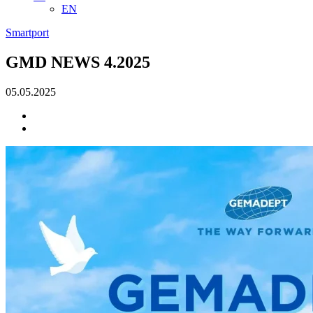
EN
Smartport
GMD NEWS 4.2025
05.05.2025