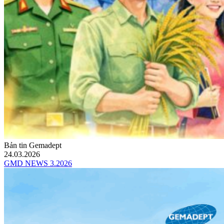
Bản tin Gemadept
24.03.2026
GMD NEWS 3.2026