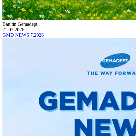
Bản tin Gemadept
21.07.2026
GMD NEWS 7.2026