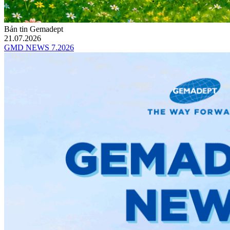
Bản tin Gemadept
21.07.2026
GMD NEWS 7.2026