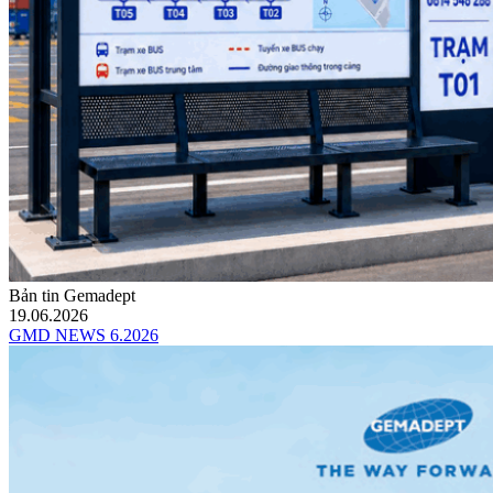
Bản tin Gemadept
19.06.2026
GMD NEWS 6.2026