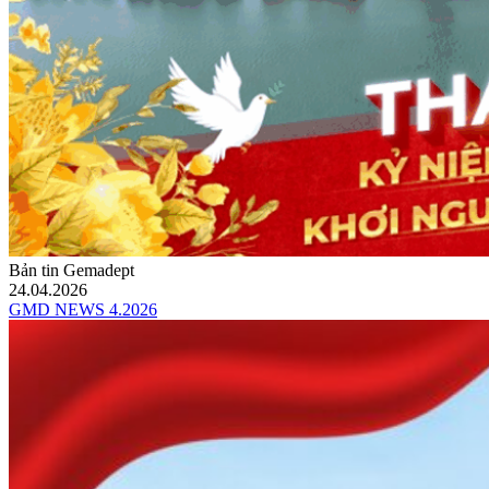
Bản tin Gemadept
24.04.2026
GMD NEWS 4.2026