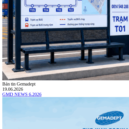
Bản tin Gemadept
19.06.2026
GMD NEWS 6.2026