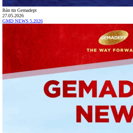
Bản tin Gemadept
27.05.2026
GMD NEWS 5.2026