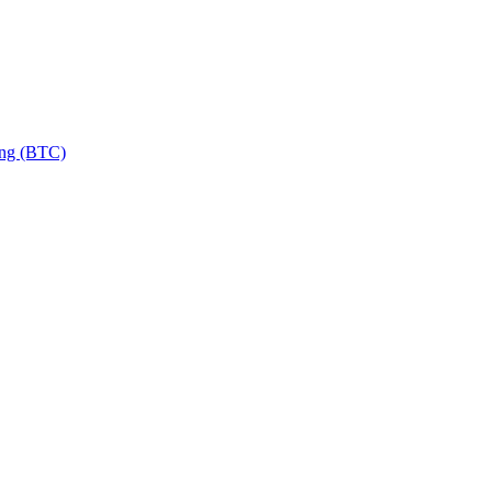
ng (BTC)