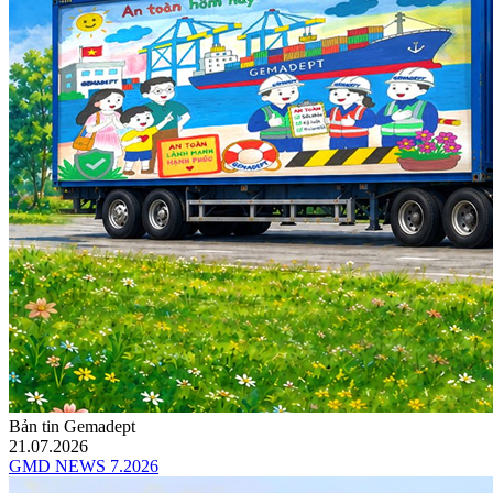
Bản tin Gemadept
21.07.2026
GMD NEWS 7.2026