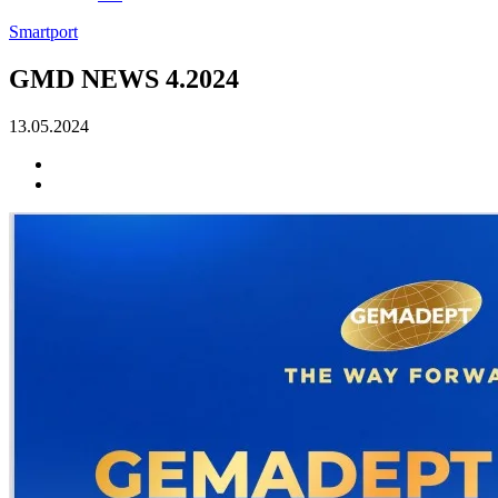
Smartport
GMD NEWS 4.2024
13.05.2024