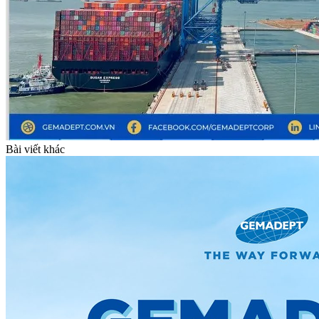
Bài viết khác