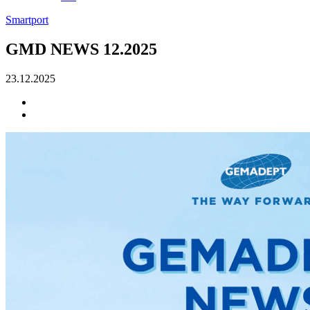
Smartport
GMD NEWS 12.2025
23.12.2025