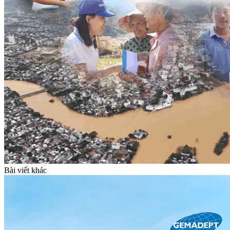
Bài viết khác