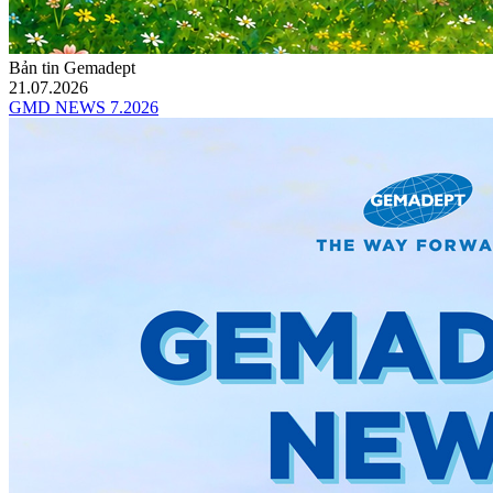
Bản tin Gemadept
21.07.2026
GMD NEWS 7.2026