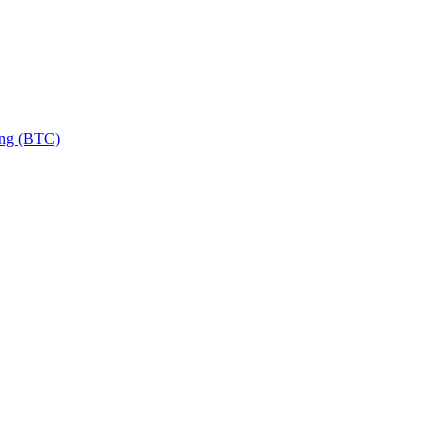
ng (BTC)