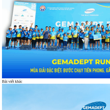
Bài viết khác