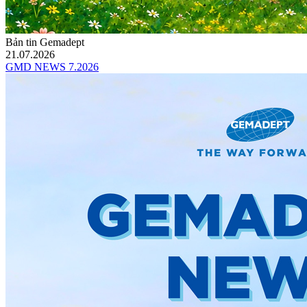
Bản tin Gemadept
21.07.2026
GMD NEWS 7.2026