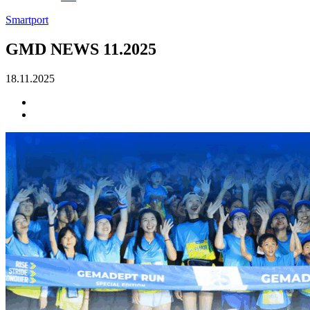
Smartport
GMD NEWS 11.2025
18.11.2025