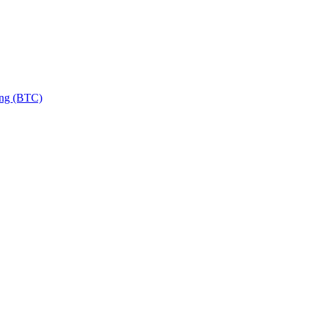
ng (BTC)