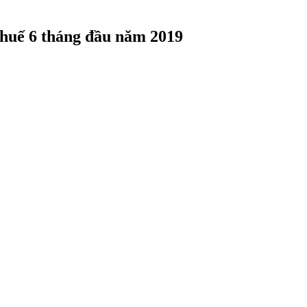
thuế 6 tháng đầu năm 2019