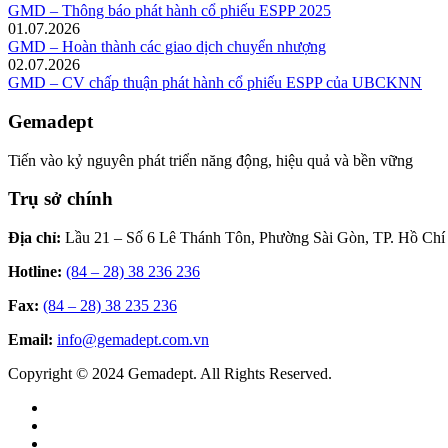
GMD – Thông báo phát hành cổ phiếu ESPP 2025
01.07.2026
GMD – Hoàn thành các giao dịch chuyển nhượng
02.07.2026
GMD – CV chấp thuận phát hành cổ phiếu ESPP của UBCKNN
Gemadept
Tiến vào kỷ nguyên phát triển năng động, hiệu quả và bền vững
Trụ sở chính
Địa chỉ:
Lầu 21 – Số 6 Lê Thánh Tôn, Phường Sài Gòn, TP. Hồ Chí
Hotline:
(84 – 28) 38 236 236
Fax:
(84 – 28) 38 235 236
Email:
info@gemadept.com.vn
Copyright © 2024 Gemadept. All Rights Reserved.