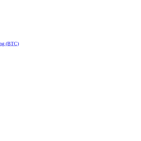
ng (BTC)