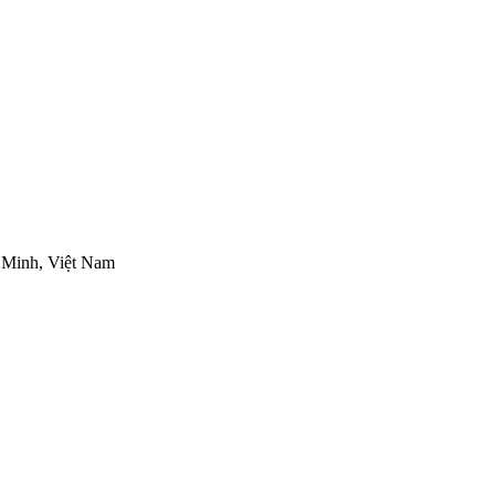
 Minh, Việt Nam