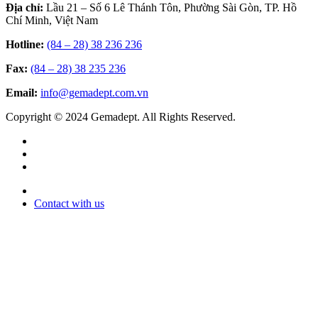
Địa chỉ:
Lầu 21 – Số 6 Lê Thánh Tôn, Phường Sài Gòn, TP. Hồ
Chí Minh, Việt Nam
Hotline:
(84 – 28) 38 236 236
Fax:
(84 – 28) 38 235 236
Email:
info@gemadept.com.vn
Copyright © 2024 Gemadept. All Rights Reserved.
Contact with us