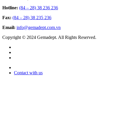
Hotline:
(84 – 28) 38 236 236
Fax:
(84 – 28) 38 235 236
Email:
info@gemadept.com.vn
Copyright © 2024 Gemadept. All Rights Reserved.
Contact with us