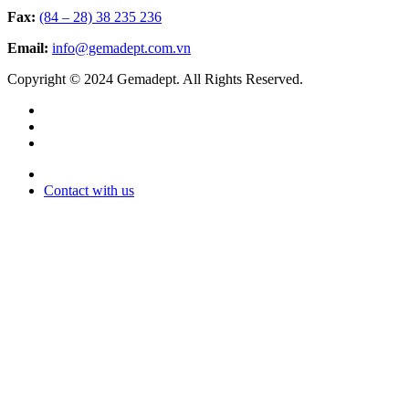
Fax:
(84 – 28) 38 235 236
Email:
info@gemadept.com.vn
Copyright © 2024 Gemadept. All Rights Reserved.
Contact with us