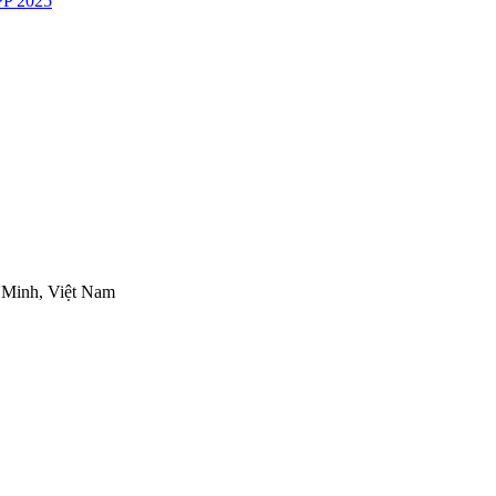
P 2025
 Minh, Việt Nam