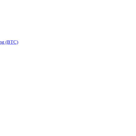
ng (BTC)