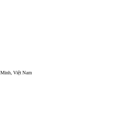
 Minh, Việt Nam