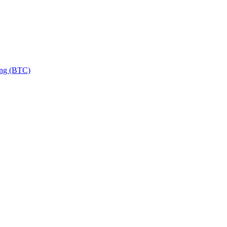
ng (BTC)