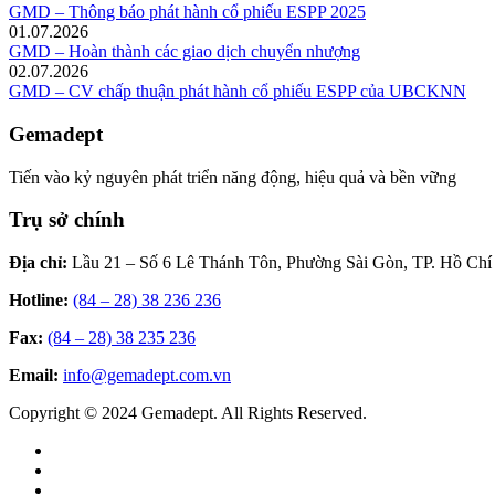
GMD – Thông báo phát hành cổ phiếu ESPP 2025
01.07.2026
GMD – Hoàn thành các giao dịch chuyển nhượng
02.07.2026
GMD – CV chấp thuận phát hành cổ phiếu ESPP của UBCKNN
Gemadept
Tiến vào kỷ nguyên phát triển năng động, hiệu quả và bền vững
Trụ sở chính
Địa chỉ:
Lầu 21 – Số 6 Lê Thánh Tôn, Phường Sài Gòn, TP. Hồ Chí
Hotline:
(84 – 28) 38 236 236
Fax:
(84 – 28) 38 235 236
Email:
info@gemadept.com.vn
Copyright © 2024 Gemadept. All Rights Reserved.