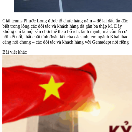
Giải tennis Phước Long được tổ chức hàng năm – để lại dấu ấn đặc
biệt trong lòng các đối tác và khách hàng đã gần ba thập kỉ. Đây
không chỉ là một sân chơi thể thao bổ ích, lành mạnh, mà còn là cơ
hội kết nối, thắt chặt tình đoàn kết của các anh, em ngành Khai thác
cảng nói chung – các đối tác và khách hàng với Gemadept nói riêng
Bài viết khác