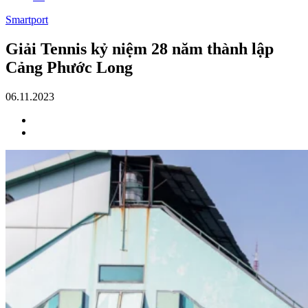
Smartport
Giải Tennis kỷ niệm 28 năm thành lập
Cảng Phước Long
06.11.2023