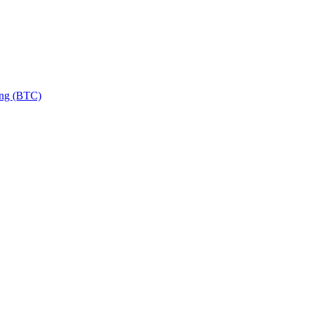
ng (BTC)