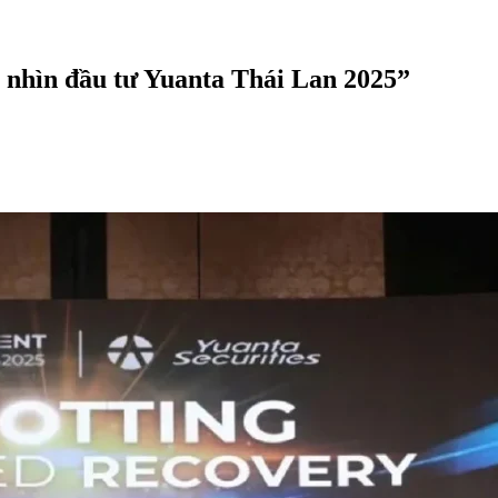
nhìn đầu tư Yuanta Thái Lan 2025”