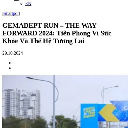
EN
Smartport
GEMADEPT RUN – THE WAY
FORWARD 2024: Tiên Phong Vì Sức
Khỏe Và Thế Hệ Tương Lai
29.10.2024