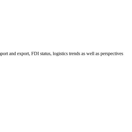
ort and export, FDI status, logistics trends as well as perspectives