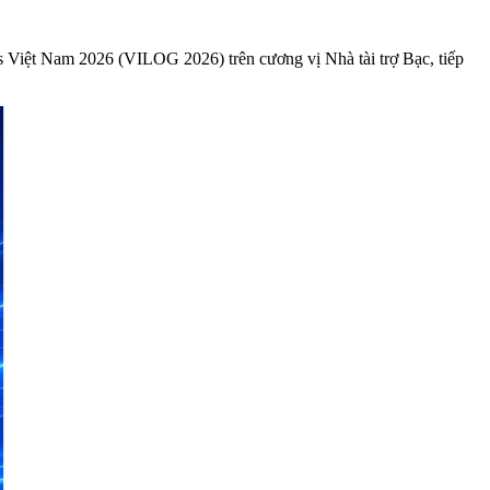
 Việt Nam 2026 (VILOG 2026) trên cương vị Nhà tài trợ Bạc, tiếp