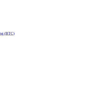
ng (BTC)