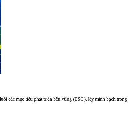
uổi các mục tiêu phát triển bền vững (ESG), lấy minh bạch trong