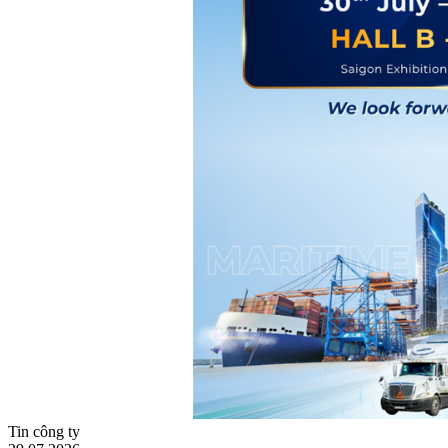
Tin công ty