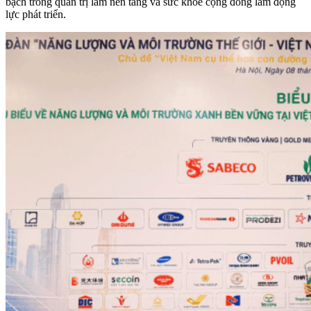
bạch trong quản trị làm nền tảng và sức khỏe cộng đồng làm động
lực phát triển.