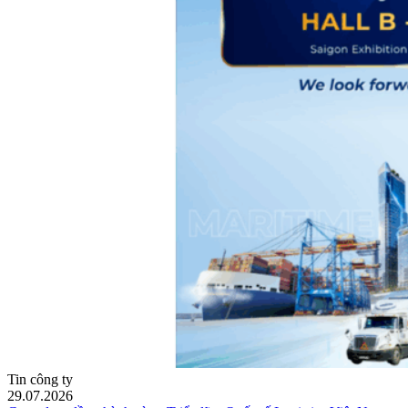
Tin công ty
29.07.2026