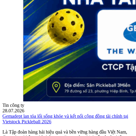
Tin công ty
28.07.2026
Gemadept lan tỏa lối sống khỏe và kết nối cộng đồng tài chính tại
Vietstock Pickleball 2026
Là Tập đoàn hàng hải hiệu quả và bền vững hàng đầu Việt Nam,