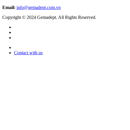
Email:
info@gemadept.com.vn
Copyright © 2024 Gemadept. All Rights Reserved.
Contact with us