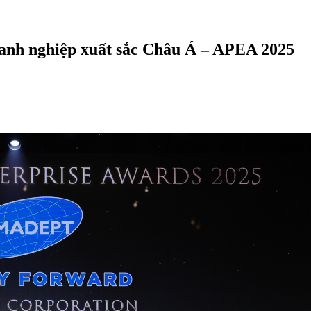
anh nghiệp xuất sắc Châu Á – APEA 2025