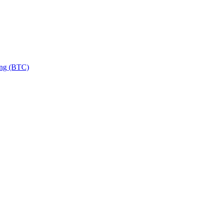
ng (BTC)