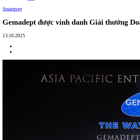
Smartport
Gemadept được vinh danh Giải thưởng Do
13.10.2025