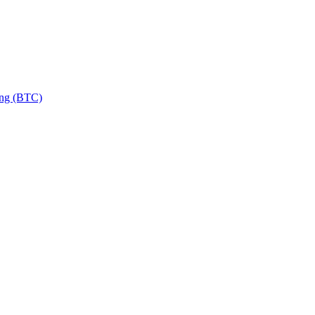
ng (BTC)