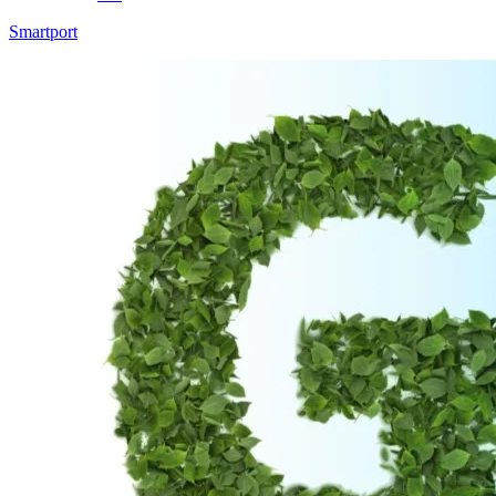
Smartport