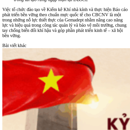
Việc tổ chức đào tạo về Kiểm kê Khí nhà kính và thực hiện Báo cáo
phát triển bền vững theo chuẩn mực quốc tế cho CBCNV là một
trong những nỗ lực thiết thực của Gemadept nhằm nâng cao năng
lực và hiệu quả trong công tác quản lý và bảo vệ môi trường, chung
tay chống biến đổi khí hậu và góp phần phát triển kinh tế – xã hội
bền vững.
Bài viết khác