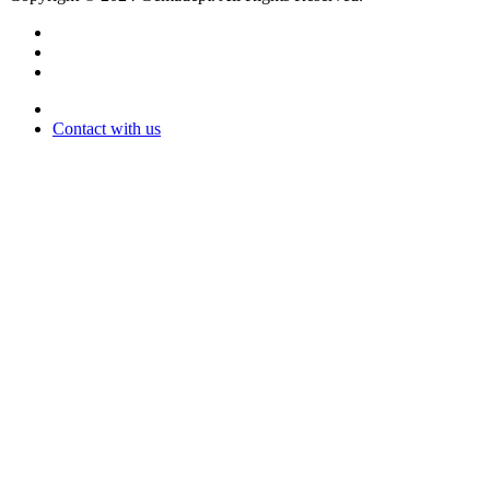
Contact with us