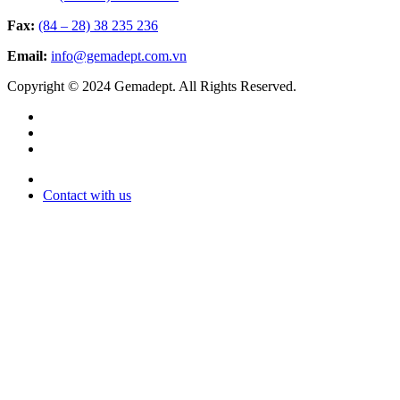
Fax:
(84 – 28) 38 235 236
Email:
info@gemadept.com.vn
Copyright © 2024 Gemadept. All Rights Reserved.
Contact with us