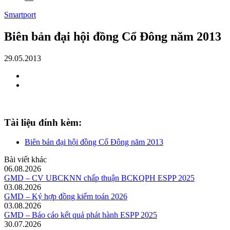
Smartport
Biên bản đại hội đồng Cổ Đông năm 2013
29.05.2013
Tài liệu đính kèm:
Biên bản đại hội đồng Cổ Đông năm 2013
Bài viết khác
06.08.2026
GMD – CV UBCKNN chấp thuận BCKQPH ESPP 2025
03.08.2026
GMD – Ký hợp đồng kiểm toán 2026
03.08.2026
GMD – Báo cáo kết quả phát hành ESPP 2025
30.07.2026