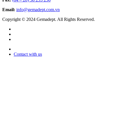
Email:
info@gemadept.com.vn
Copyright © 2024 Gemadept. All Rights Reserved.
Contact with us