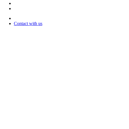
Contact with us