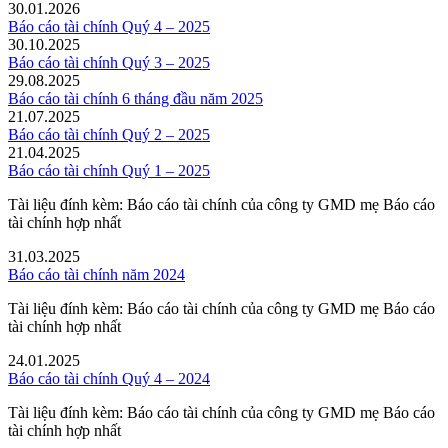
30.01.2026
Báo cáo tài chính Quý 4 – 2025
30.10.2025
Báo cáo tài chính Quý 3 – 2025
29.08.2025
Báo cáo tài chính 6 tháng đầu năm 2025
21.07.2025
Báo cáo tài chính Quý 2 – 2025
21.04.2025
Báo cáo tài chính Quý 1 – 2025
Tài liệu đính kèm: Báo cáo tài chính của công ty GMD mẹ Báo cáo
tài chính hợp nhất
31.03.2025
Báo cáo tài chính năm 2024
Tài liệu đính kèm: Báo cáo tài chính của công ty GMD mẹ Báo cáo
tài chính hợp nhất
24.01.2025
Báo cáo tài chính Quý 4 – 2024
Tài liệu đính kèm: Báo cáo tài chính của công ty GMD mẹ Báo cáo
tài chính hợp nhất