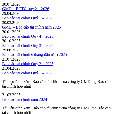
30.07.2026
GMD – BCTC quý 2 – 2026
29.04.2026
Báo cáo tài chính Quý 1 – 2026
30.03.2026
GMD – Báo cáo tài chính năm 2025
30.01.2026
Báo cáo tài chính Quý 4 – 2025
30.10.2025
Báo cáo tài chính Quý 3 – 2025
29.08.2025
Báo cáo tài chính 6 tháng đầu năm 2025
21.07.2025
Báo cáo tài chính Quý 2 – 2025
21.04.2025
Báo cáo tài chính Quý 1 – 2025
Tài liệu đính kèm: Báo cáo tài chính của công ty GMD mẹ Báo cáo
tài chính hợp nhất
31.03.2025
Báo cáo tài chính năm 2024
Tài liệu đính kèm: Báo cáo tài chính của công ty GMD mẹ Báo cáo
tài chính hợp nhất