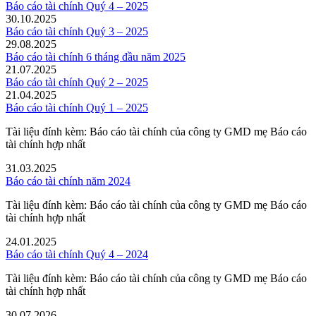
Báo cáo tài chính Quý 4 – 2025
30.10.2025
Báo cáo tài chính Quý 3 – 2025
29.08.2025
Báo cáo tài chính 6 tháng đầu năm 2025
21.07.2025
Báo cáo tài chính Quý 2 – 2025
21.04.2025
Báo cáo tài chính Quý 1 – 2025
Tài liệu đính kèm: Báo cáo tài chính của công ty GMD mẹ Báo cáo
tài chính hợp nhất
31.03.2025
Báo cáo tài chính năm 2024
Tài liệu đính kèm: Báo cáo tài chính của công ty GMD mẹ Báo cáo
tài chính hợp nhất
24.01.2025
Báo cáo tài chính Quý 4 – 2024
Tài liệu đính kèm: Báo cáo tài chính của công ty GMD mẹ Báo cáo
tài chính hợp nhất
30.07.2026