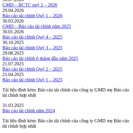
GMD – BCTC quý 2 – 2026
29.04.2026
Báo cáo tài chính Quý 1 – 2026
30.03.2026
GMD – Báo cáo tài chính năm 2025
30.01.2026
Báo cáo tài chính Quý 4 – 2025
30.10.2025
Báo cáo tài chính Quý 3 – 2025
29.08.2025
Báo cáo tài chính 6 tháng đầu năm 2025
21.07.2025
Báo cáo tài chính Quý 2 – 2025
21.04.2025
Báo cáo tài chính Quý 1 – 2025
Tài liệu đính kèm: Báo cáo tài chính của công ty GMD mẹ Báo cáo
tài chính hợp nhất
31.03.2025
Báo cáo tài chính năm 2024
Tài liệu đính kèm: Báo cáo tài chính của công ty GMD mẹ Báo cáo
tài chính hợp nhất