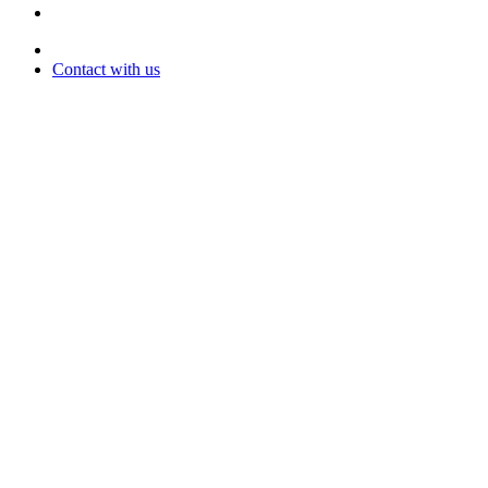
Contact with us