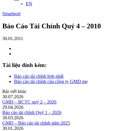
EN
Smartport
Báo Cáo Tài Chính Quý 4 – 2010
30.01.2011
Tài liệu đính kèm:
Báo cáo tài chính hợp nhất
Báo cáo tài chính của công ty GMD mẹ
Bài viết khác
30.07.2026
GMD – BCTC quý 2 – 2026
29.04.2026
Báo cáo tài chính Quý 1 – 2026
30.03.2026
GMD – Báo cáo tài chính năm 2025
30.01.2026