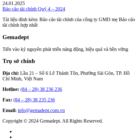
24.01.2025
Báo cáo tài chính Quý 4 – 2024
Tài liệu đính kèm: Báo cáo tài chính của công ty GMD mẹ Báo cáo
tài chính hợp nhất
Gemadept
Tiến vào kỷ nguyên phát triển năng động, hiệu quả và bền vững
Trụ sở chính
Địa chỉ:
Lầu 21 – Số 6 Lê Thánh Tôn, Phường Sài Gòn, TP. Hồ
Chí Minh, Việt Nam
Hotline:
(84 – 28) 38 236 236
Fax:
(84 – 28) 38 235 236
Email:
info@gemadept.com.vn
Copyright © 2024 Gemadept. All Rights Reserved.