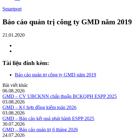
Smartport
Báo cáo quản trị công ty GMD năm 2019
21.01.2020
Tài liệu đính kèm:
Báo cáo quản trị công ty GMD năm 2019
Bài viết khác
06.08.2026
GMD – CV UBCKNN chấp thuận BCKQPH ESPP 2025
03.08.2026
GMD – Ký hợp đồng kiểm toán 2026
03.08.2026
GMD – Báo cáo kết quả phát hành ESPP 2025
30.07.2026
GMD – Báo cáo quản trị 6 tháng 2026
24.07.2026