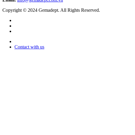
Copyright © 2024 Gemadept. All Rights Reserved.
Contact with us